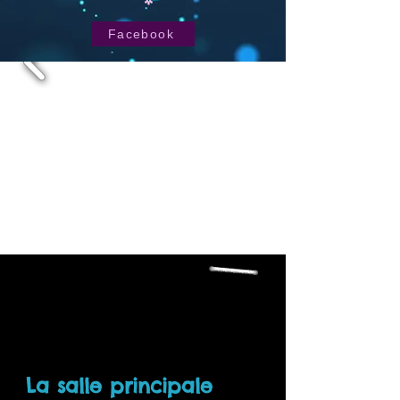
Facebook
La salle principale